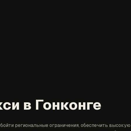
си в Гонконге
бойти региональные ограничения, обеспечить высокую