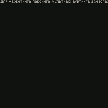
для маркетинга, парсинга, мультиаккаунтинга и безопас