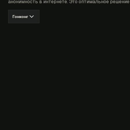
анонимность в интернете. Это оптимальное решение 
Гонконг