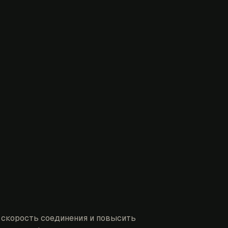
 скорость соединения и повысить