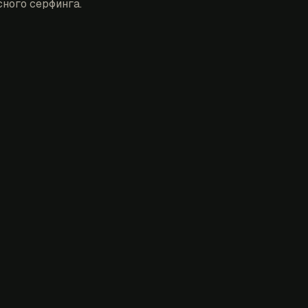
ного серфинга.