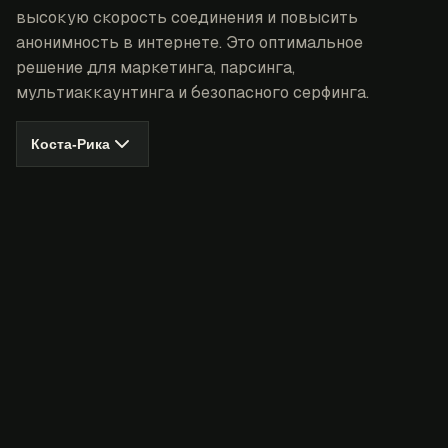
высокую скорость соединения и повысить
анонимность в интернете. Это оптимальное
решение для маркетинга, парсинга,
мультиаккаунтинга и безопасного серфинга.
Коста-Рика