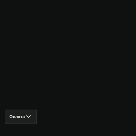
Оплата