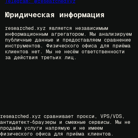
Telegram: @researchedxyz
Юридическая информация
researched.xyz является независимым
информационным агрегатором. Мы анализируем
публичные данные и предоставляем сравнение
инструментов. Физического офиса для приёма
клиентов нет. Мы не несём ответственности
за действия третьих лиц.
researched.xyz сравнивает прокси, VPS/VDS,
антидетект-браузеры и смежные сервисы. Мы не
продаём услуги напрямую и не имеем
физического офиса для приёма клиентов.