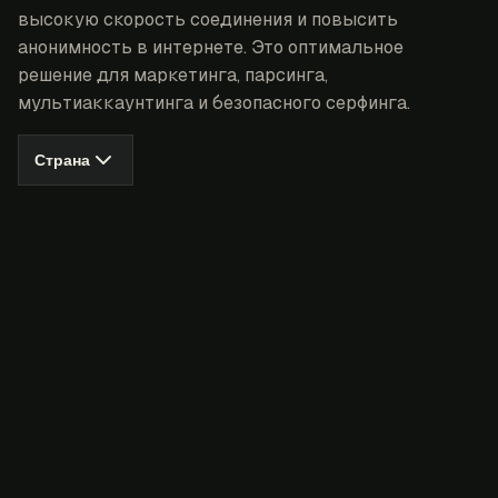
высокую скорость соединения и повысить
анонимность в интернете. Это оптимальное
решение для маркетинга, парсинга,
мультиаккаунтинга и безопасного серфинга.
Страна