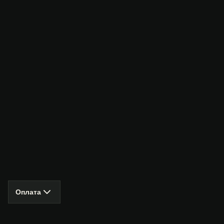
Оплата