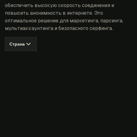
обеспечить высокую скорость соединения и
повысить анонимность в интернете. Это
оптимальное решение для маркетинга, парсинга,
мультиаккаунтинга и безопасного серфинга.
Страна