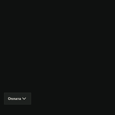
Оплата