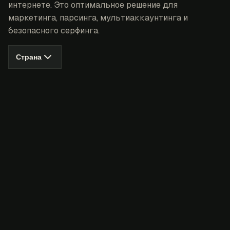
интернете. Это оптимальное решение для
маркетинга, парсинга, мультиаккаунтинга и
безопасного серфинга.
Страна