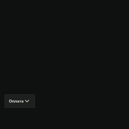
Оплата