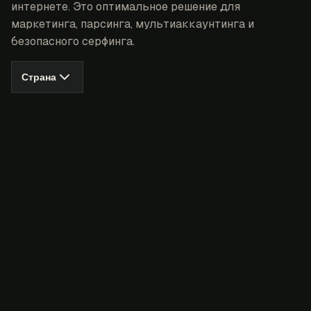
интернете. Это оптимальное решение для
маркетинга, парсинга, мультиаккаунтинга и
безопасного серфинга.
Страна