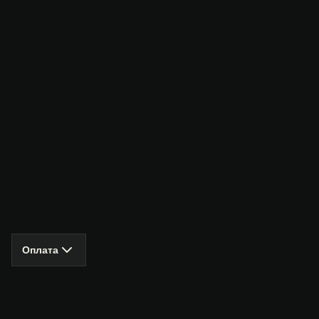
Оплата