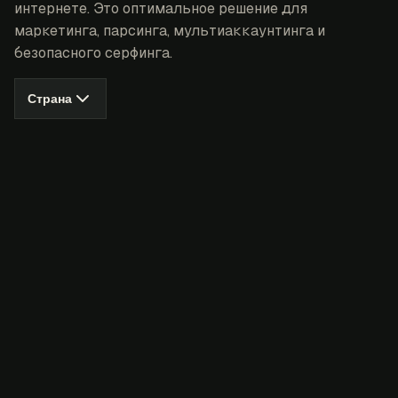
интернете. Это оптимальное решение для
маркетинга, парсинга, мультиаккаунтинга и
безопасного серфинга.
Страна