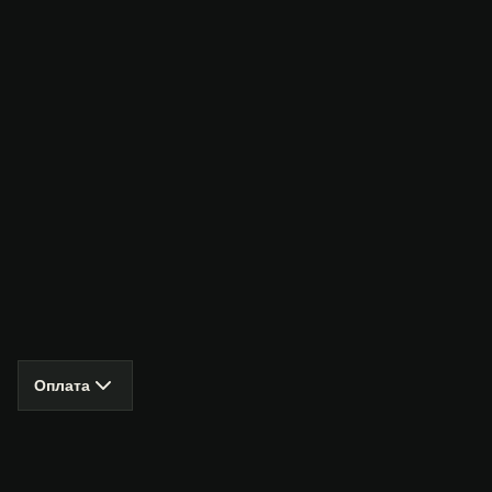
Оплата