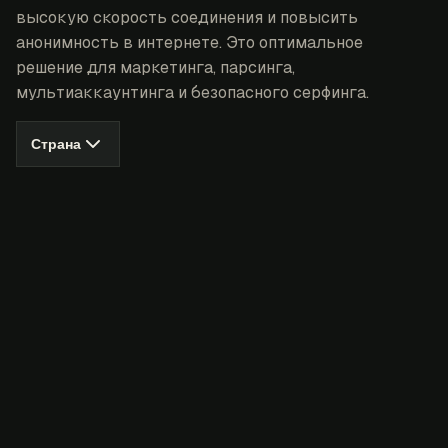
высокую скорость соединения и повысить
анонимность в интернете. Это оптимальное
решение для маркетинга, парсинга,
мультиаккаунтинга и безопасного серфинга.
Страна