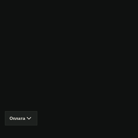
Оплата