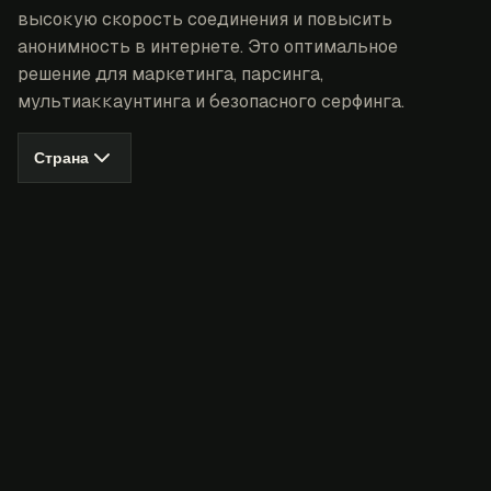
высокую скорость соединения и повысить
анонимность в интернете. Это оптимальное
решение для маркетинга, парсинга,
мультиаккаунтинга и безопасного серфинга.
Страна