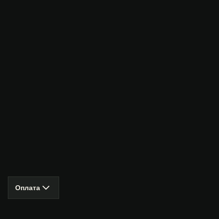
Оплата