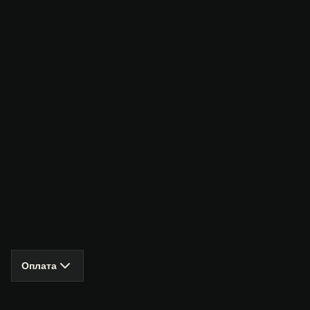
Оплата