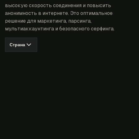
высокую скорость соединения и повысить
анонимность в интернете. Это оптимальное
решение для маркетинга, парсинга,
мультиаккаунтинга и безопасного серфинга.
Страна