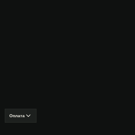
Оплата