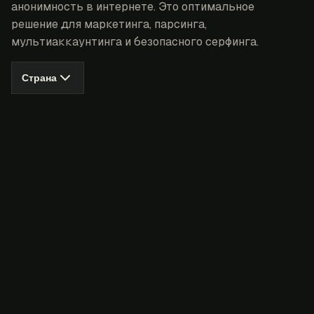
анонимность в интернете. Это оптимальное
решение для маркетинга, парсинга,
мультиаккаунтинга и безопасного серфинга.
Страна