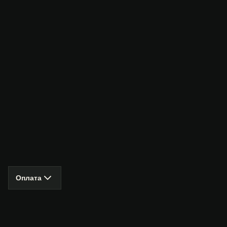
Оплата