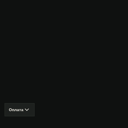
Оплата