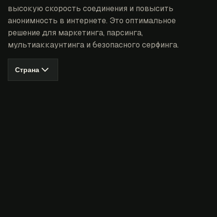
высокую скорость соединения и повысить
анонимность в интернете. Это оптимальное
решение для маркетинга, парсинга,
мультиаккаунтинга и безопасного серфинга.
Страна