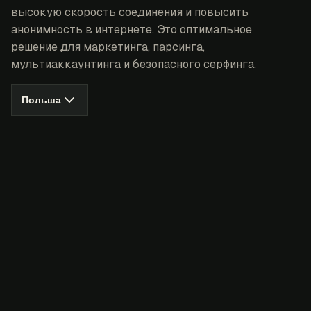
высокую скорость соединения и повысить
анонимность в интернете. Это оптимальное
решение для маркетинга, парсинга,
мультиаккаунтинга и безопасного серфинга.
Польша