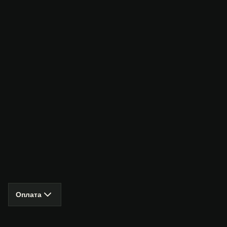
Оплата