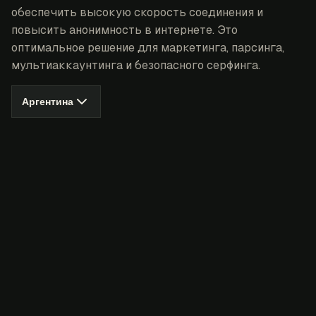
обеспечить высокую скорость соединения и
повысить анонимность в интернете. Это
оптимальное решение для маркетинга, парсинга,
мультиаккаунтинга и безопасного серфинга.
Аргентина