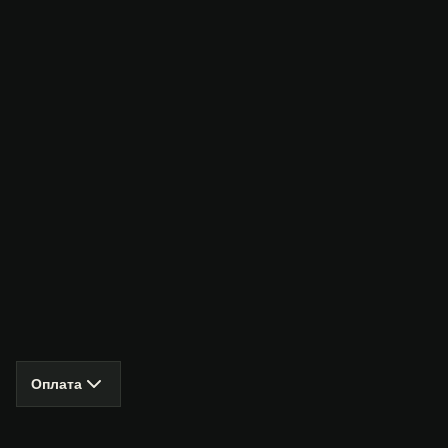
Оплата