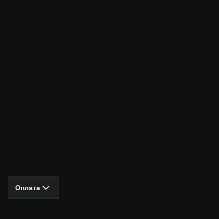
Оплата