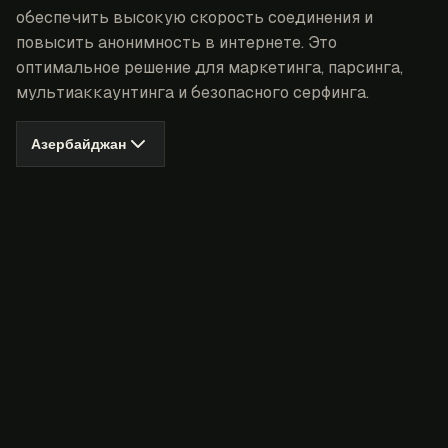
обеспечить высокую скорость соединения и
повысить анонимность в интернете. Это
оптимальное решение для маркетинга, парсинга,
мультиаккаунтинга и безопасного серфинга.
Азербайджан