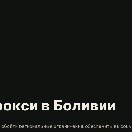
рокси в Боливии
 обойти региональные ограничения, обеспечить высоку