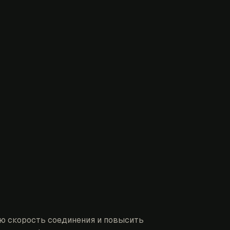
ю скорость соединения и повысить