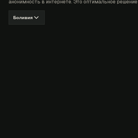
анонимность в интернете. Это оптимальное решение 
Боливия