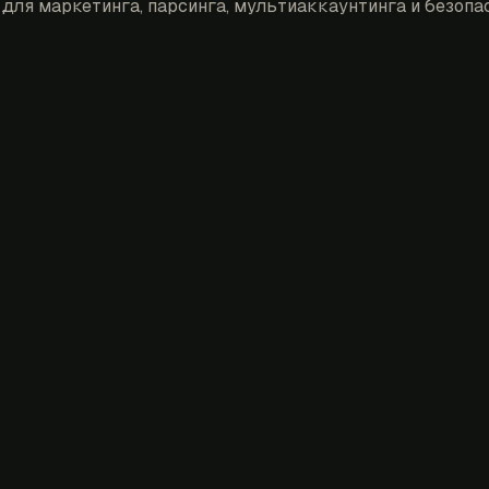
для маркетинга, парсинга, мультиаккаунтинга и безопас