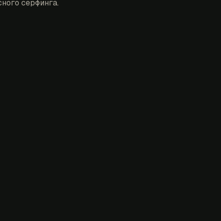
ного серфинга.