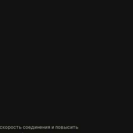
скорость соединения и повысить