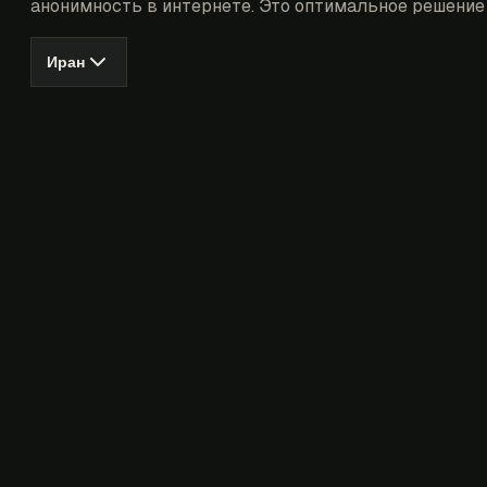
анонимность в интернете. Это оптимальное решение 
Иран