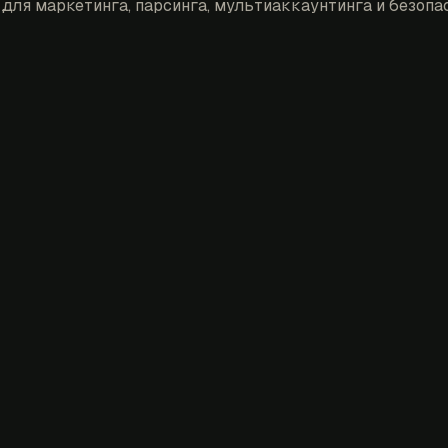
для маркетинга, парсинга, мультиаккаунтинга и безопас