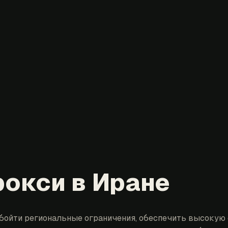
окси в Иране
бойти региональные ограничения, обеспечить высокую 