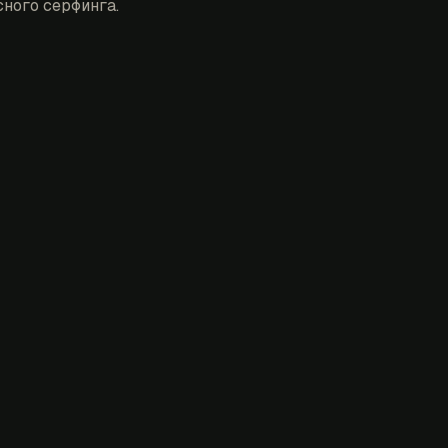
ного серфинга.