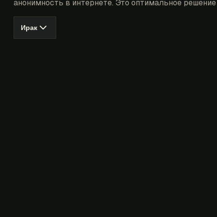
анонимность в интернете. Это оптимальное решение 
Ирак