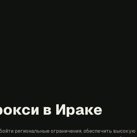
окси в Ираке
бойти региональные ограничения, обеспечить высокую 