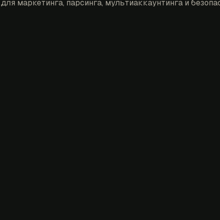
для маркетинга, парсинга, мультиаккаунтинга и безопас