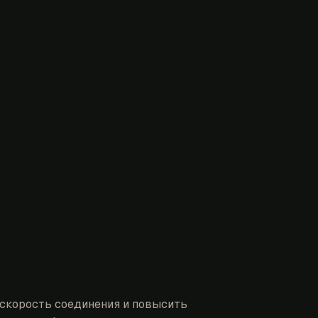
скорость соединения и повысить