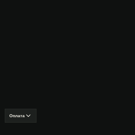
Оплата