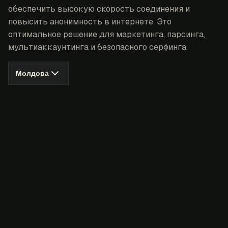
обеспечить высокую скорость соединения и
повысить анонимность в интернете. Это
оптимальное решение для маркетинга, парсинга,
мультиаккаунтинга и безопасного серфинга.
Молдова