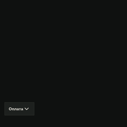
Оплата