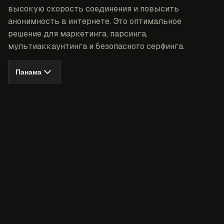
высокую скорость соединения и повысить
анонимность в интернете. Это оптимальное
решение для маркетинга, парсинга,
мультиаккаунтинга и безопасного серфинга.
Панама