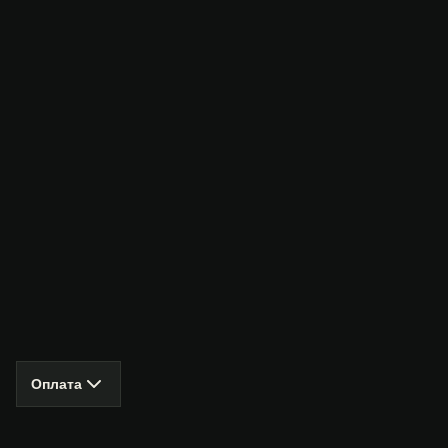
Оплата