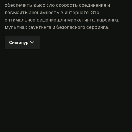
обеспечить высокую скорость соединения и
повысить анонимность в интернете. Это
оптимальное решение для маркетинга, парсинга,
мультиаккаунтинга и безопасного серфинга.
Сингапур