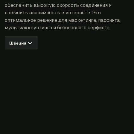
обеспечить высокую скорость соединения и
повысить анонимность в интернете. Это
оптимальное решение для маркетинга, парсинга,
мультиаккаунтинга и безопасного серфинга.
Швеция