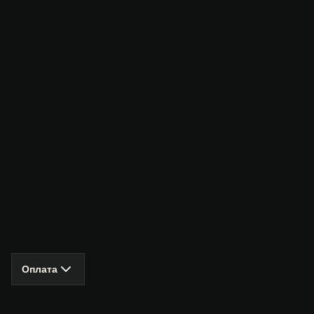
Оплата