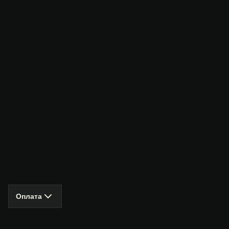
Оплата