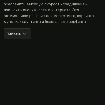
обеспечить высокую скорость соединения и
повысить анонимность в интернете. Это
оптимальное решение для маркетинга, парсинга,
мультиаккаунтинга и безопасного серфинга.
Тайвань