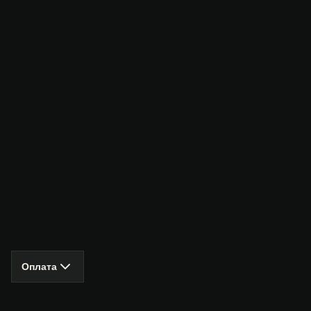
Оплата