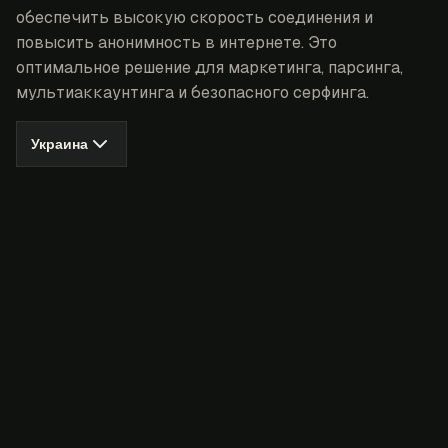
обеспечить высокую скорость соединения и
повысить анонимность в интернете. Это
оптимальное решение для маркетинга, парсинга,
мультиаккаунтинга и безопасного серфинга.
Украина