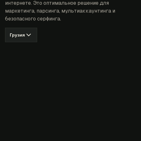
интернете. Это оптимальное решение для
маркетинга, парсинга, мультиаккаунтинга и
безопасного серфинга.
Грузия