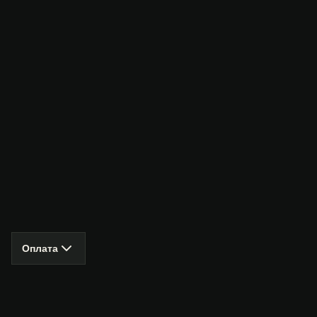
Оплата