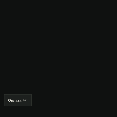
Оплата