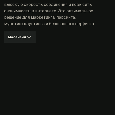
высокую скорость соединения и повысить
анонимность в интернете. Это оптимальное
решение для маркетинга, парсинга,
мультиаккаунтинга и безопасного серфинга.
Малайзия