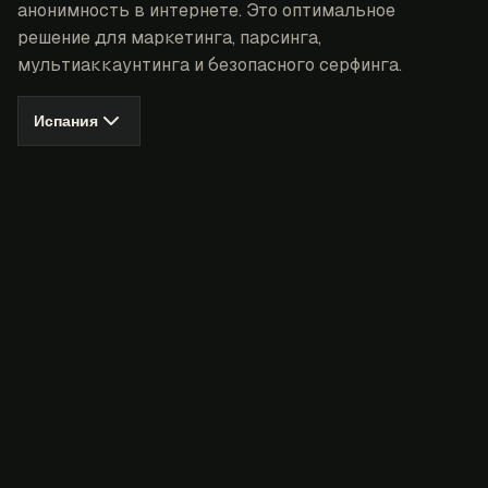
анонимность в интернете. Это оптимальное
решение для маркетинга, парсинга,
мультиаккаунтинга и безопасного серфинга.
Испания