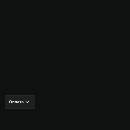
Оплата