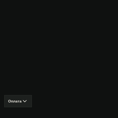
Оплата