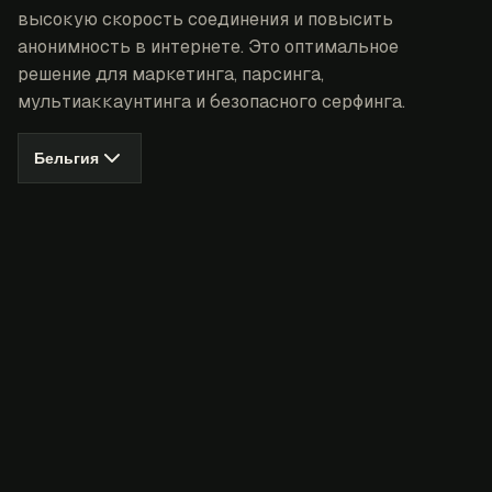
высокую скорость соединения и повысить
анонимность в интернете. Это оптимальное
решение для маркетинга, парсинга,
мультиаккаунтинга и безопасного серфинга.
Бельгия