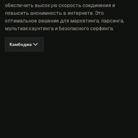
обеспечить высокую скорость соединения и
повысить анонимность в интернете. Это
оптимальное решение для маркетинга, парсинга,
мультиаккаунтинга и безопасного серфинга.
Камбоджа