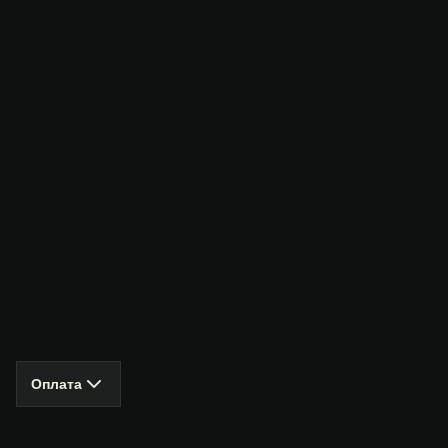
Оплата