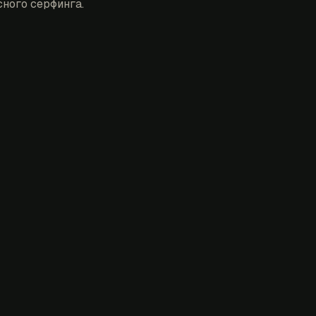
ного серфинга.