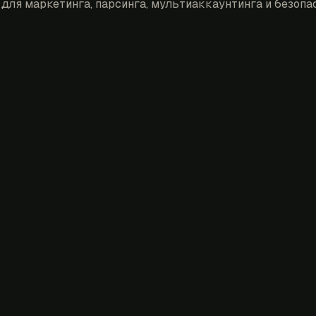
для маркетинга, парсинга, мультиаккаунтинга и безопас