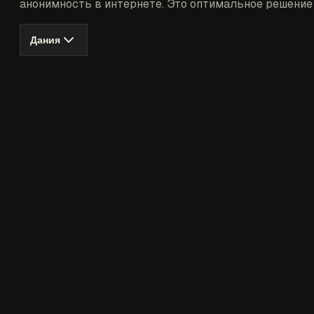
анонимность в интернете. Это оптимальное решение 
Дания