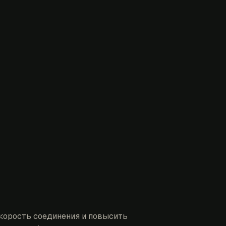
корость соединения и повысить