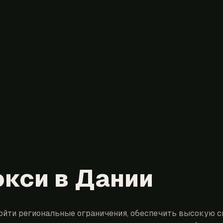
окси в Дании
ойти региональные ограничения, обеспечить высокую с