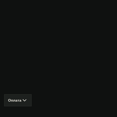
Оплата