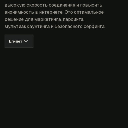
высокую скорость соединения и повысить
анонимность в интернете. Это оптимальное
решение для маркетинга, парсинга,
мультиаккаунтинга и безопасного серфинга.
Египет