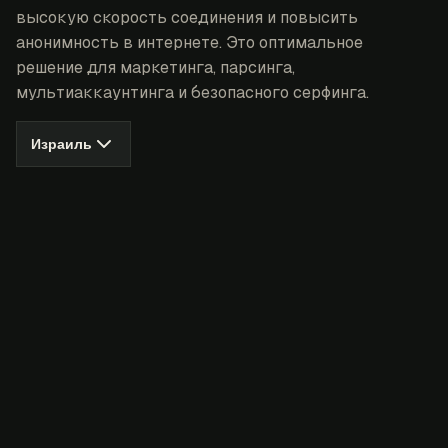
высокую скорость соединения и повысить
анонимность в интернете. Это оптимальное
решение для маркетинга, парсинга,
мультиаккаунтинга и безопасного серфинга.
Израиль