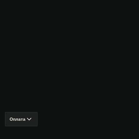
Оплата