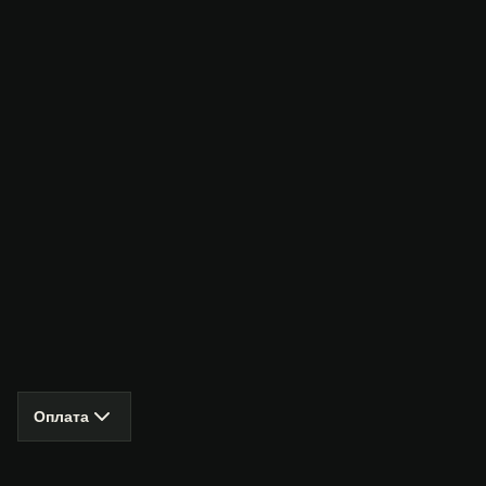
Оплата