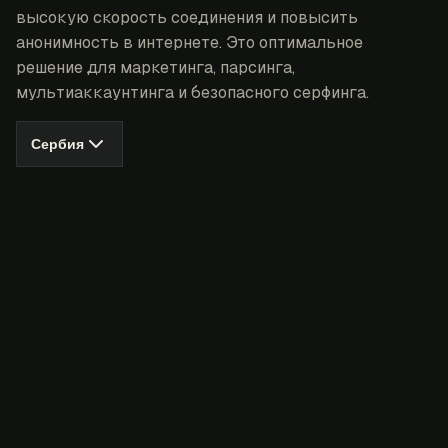
высокую скорость соединения и повысить
анонимность в интернете. Это оптимальное
решение для маркетинга, парсинга,
мультиаккаунтинга и безопасного серфинга.
Сербия