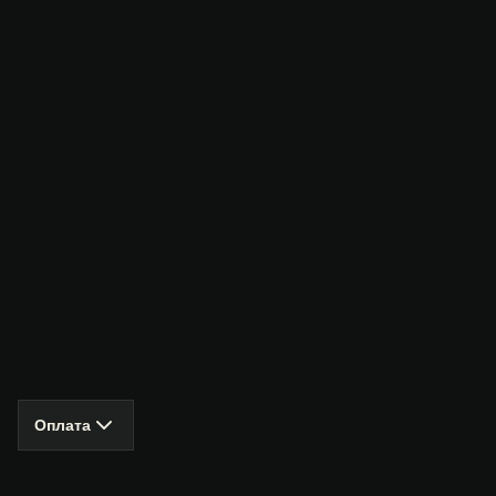
Оплата