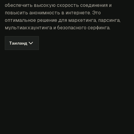
обеспечить высокую скорость соединения и
повысить анонимность в интернете. Это
оптимальное решение для маркетинга, парсинга,
мультиаккаунтинга и безопасного серфинга.
Таиланд