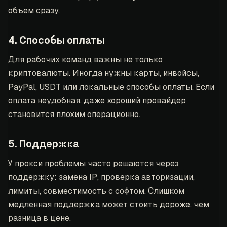
объем сразу.
4. Способы оплаты
Для рабочих команд важны не только
криптовалюты. Иногда нужны карты, инвойсы,
PayPal, USDT или локальные способы оплаты. Если
оплата неудобная, даже хороший провайдер
становится плохим операционно.
5. Поддержка
У прокси проблемы часто решаются через
поддержку: замена IP, проверка авторизации,
лимиты, совместимость с софтом. Слишком
медленная поддержка может стоить дороже, чем
разница в цене.