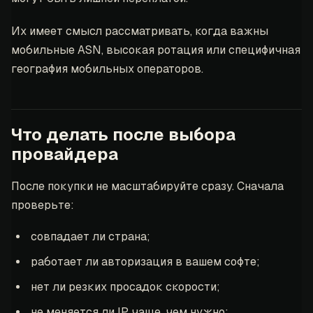
Их имеет смысл рассматривать, когда важны
мобильные ASN, высокая ротация или специфичная
география мобильных операторов.
Что делать после выбора
провайдера
После покупки не масштабируйте сразу. Сначала
проверьте:
совпадает ли страна;
работает ли авторизация в вашем софте;
нет ли резких просадок скорости;
не меняется ли IP чаще, чем нужно;