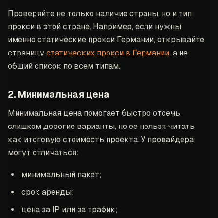
Проверяйте не только наличие страны, но и тип
прокси в этой стране. Например, если нужны
именно статические прокси Германии, открывайте
страницу
статических прокси в Германии
, а не
общий список по всем типам.
2. Минимальная цена
Минимальная цена помогает быстро отсечь
слишком дорогие варианты, но ее нельзя читать
как итоговую стоимость проекта. У провайдера
могут отличаться:
минимальный пакет;
срок аренды;
цена за IP или за трафик;