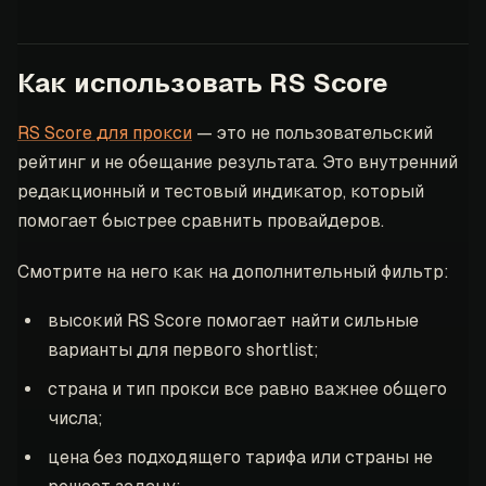
Как использовать RS Score
RS Score для прокси
— это не пользовательский
рейтинг и не обещание результата. Это внутренний
редакционный и тестовый индикатор, который
помогает быстрее сравнить провайдеров.
Смотрите на него как на дополнительный фильтр:
высокий RS Score помогает найти сильные
варианты для первого shortlist;
страна и тип прокси все равно важнее общего
числа;
цена без подходящего тарифа или страны не