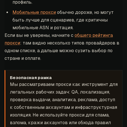
профиль.
Мобильные прокси
обычно дороже, но могут
быть лучше для сценариев, где критичны
мобильные ASN и ротация.
Если вы не уверены, начните с
общего рейтинга
прокси
: там видно несколько типов провайдеров в
одном списке, а дальше можно сузить выбор по
стране и оплате.
Безопасная рамка
Мы рассматриваем прокси как инструмент для
легальных рабочих задач: QA, локализация,
проверка выдачи, аналитика, реклама, доступ
к собственным аккаунтам и инфраструктурная
изоляция. Не используйте прокси для спама,
взлома, кражи аккаунтов или обхода правил