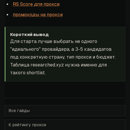
RS Score для прокси
промокоды на прокси
Короткий вывод
Для старта лучше выбрать не одного
"идеального" провайдера, а 3-5 кандидатов
под конкретную страну, тип прокси и бюджет.
Таблица researched.xyz нужна именно для
такого shortlist.
Все гайды
К рейтингу прокси