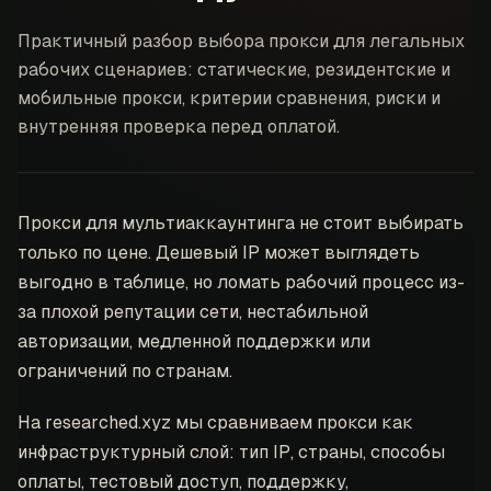
Практичный разбор выбора прокси для легальных
рабочих сценариев: статические, резидентские и
мобильные прокси, критерии сравнения, риски и
внутренняя проверка перед оплатой.
Прокси для мультиаккаунтинга не стоит выбирать
только по цене. Дешевый IP может выглядеть
выгодно в таблице, но ломать рабочий процесс из-
за плохой репутации сети, нестабильной
авторизации, медленной поддержки или
ограничений по странам.
На researched.xyz мы сравниваем прокси как
инфраструктурный слой: тип IP, страны, способы
оплаты, тестовый доступ, поддержку,