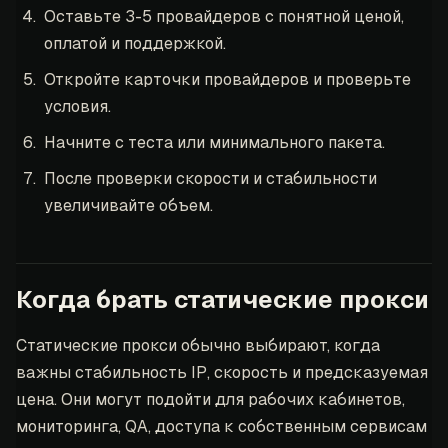
Оставьте 3-5 провайдеров с понятной ценой,
оплатой и поддержкой.
Откройте карточки провайдеров и проверьте
условия.
Начните с теста или минимального пакета.
После проверки скорости и стабильности
увеличивайте объем.
Когда брать статические прокси
Статические прокси обычно выбирают, когда
важны стабильность IP, скорость и предсказуемая
цена. Они могут подойти для рабочих кабинетов,
мониторинга, QA, доступа к собственным сервисам