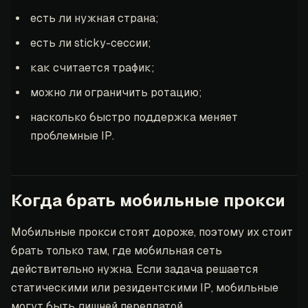
есть ли нужная страна;
есть ли sticky-сессии;
как считается трафик;
можно ли ограничить ротацию;
насколько быстро поддержка меняет
проблемные IP.
Когда брать мобильные прокси
Мобильные прокси стоят дороже, поэтому их стоит
брать только там, где мобильная сеть
действительно нужна. Если задача решается
статическими или резидентскими IP, мобильные
могут быть лишней переплатой.