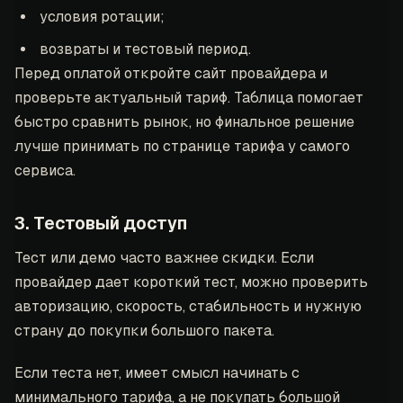
условия ротации;
возвраты и тестовый период.
Перед оплатой откройте сайт провайдера и
проверьте актуальный тариф. Таблица помогает
быстро сравнить рынок, но финальное решение
лучше принимать по странице тарифа у самого
сервиса.
3. Тестовый доступ
Тест или демо часто важнее скидки. Если
провайдер дает короткий тест, можно проверить
авторизацию, скорость, стабильность и нужную
страну до покупки большого пакета.
Если теста нет, имеет смысл начинать с
минимального тарифа, а не покупать большой