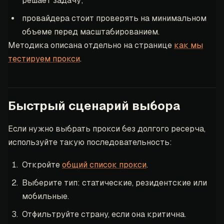
решает задачу;
провайдера стоит проверять на минимальном
объеме перед масштабированием.
Методика описана отдельно на странице
как мы
тестируем прокси
.
Быстрый сценарий выбора
Если нужно выбрать прокси без долгого ресерча,
используйте такую последовательность:
Откройте
общий список прокси
.
Выберите тип: статические, резидентские или
мобильные.
Отфильтруйте страну, если она критична.