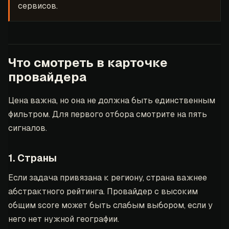
сервисов.
Что смотреть в карточке
провайдера
Цена важна, но она не должна быть единственным
фильтром. Для первого отбора смотрите на пять
сигналов.
1. Страны
Если задача привязана к региону, страна важнее
абстрактного рейтинга. Провайдер с высоким
общим score может быть слабым выбором, если у
него нет нужной географии.