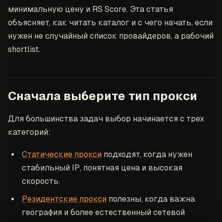
минимальную цену и RS Score. Эта статья
объясняет, как читать каталог и с чего начать, если
нужен не случайный список провайдеров, а рабочий
shortlist.
Сначала выберите тип прокси
Для большинства задач выбор начинается с трех
категорий:
Статические прокси
подходят, когда нужен
стабильный IP, понятная цена и высокая
скорость.
Резидентские прокси
полезны, когда важна
география и более естественный сетевой