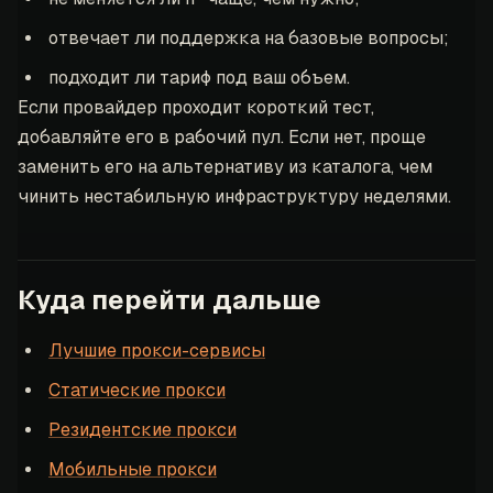
отвечает ли поддержка на базовые вопросы;
подходит ли тариф под ваш объем.
Если провайдер проходит короткий тест,
добавляйте его в рабочий пул. Если нет, проще
заменить его на альтернативу из каталога, чем
чинить нестабильную инфраструктуру неделями.
Куда перейти дальше
Лучшие прокси-сервисы
Статические прокси
Резидентские прокси
Мобильные прокси