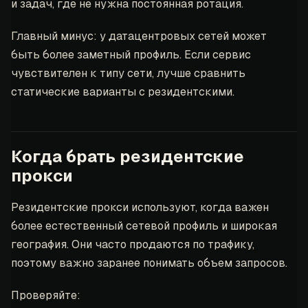
и задач, где не нужна постоянная ротация.
Главный минус: у датацентровых сетей может
быть более заметный профиль. Если сервис
чувствителен к типу сети, лучше сравнить
статические варианты с резидентскими.
Когда брать резидентские
прокси
Резидентские прокси используют, когда важен
более естественный сетевой профиль и широкая
география. Они часто продаются по трафику,
поэтому важно заранее понимать объем запросов.
Проверяйте: